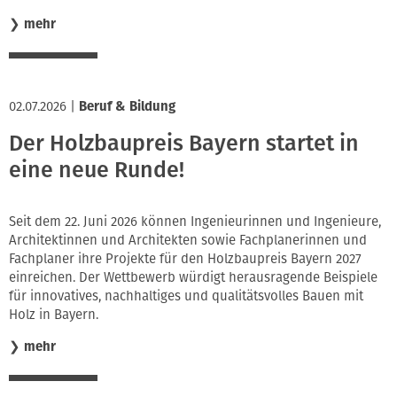
❯
mehr
02.07.2026
|
Beruf & Bildung
Der Holzbaupreis Bayern startet in
eine neue Runde!
Seit dem 22. Juni 2026 können Ingenieurinnen und Ingenieure,
Architektinnen und Architekten sowie Fachplanerinnen und
Fachplaner ihre Projekte für den Holzbaupreis Bayern 2027
einreichen. Der Wettbewerb würdigt herausragende Beispiele
für innovatives, nachhaltiges und qualitätsvolles Bauen mit
Holz in Bayern.
❯
mehr