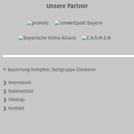
Unsere Partner
© Bauinnung Kempten, Fachgruppe Zimmerer
Navigation
Impressum
überspringen
Datenschutz
Sitemap
Kontakt