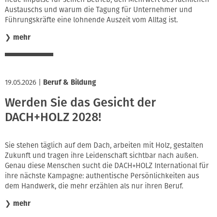
Austauschs und warum die Tagung für Unternehmer und
Führungskräfte eine lohnende Auszeit vom Alltag ist.
❯
mehr
19.05.2026
|
Beruf & Bildung
Werden Sie das Gesicht der
DACH+HOLZ 2028!
Sie stehen täglich auf dem Dach, arbeiten mit Holz, gestalten
Zukunft und tragen ihre Leidenschaft sichtbar nach außen.
Genau diese Menschen sucht die DACH+HOLZ International für
ihre nächste Kampagne: authentische Persönlichkeiten aus
dem Handwerk, die mehr erzählen als nur ihren Beruf.
❯
mehr