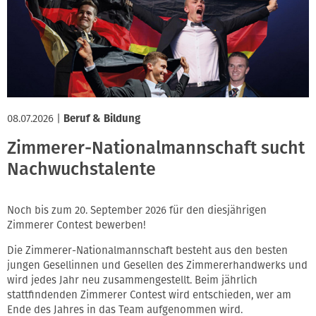
08.07.2026
|
Beruf & Bildung
Zimmerer-Nationalmannschaft sucht
Nachwuchstalente
Noch bis zum 20. September 2026 für den diesjährigen
Zimmerer Contest bewerben!
Die Zimmerer-Nationalmannschaft besteht aus den besten
jungen Gesellinnen und Gesellen des Zimmererhandwerks und
wird jedes Jahr neu zusammengestellt. Beim jährlich
stattfindenden Zimmerer Contest wird entschieden, wer am
Ende des Jahres in das Team aufgenommen wird.