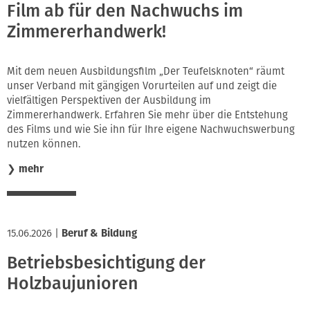
Film ab für den Nachwuchs im
Zimmererhandwerk!
Mit dem neuen Ausbildungsfilm „Der Teufelsknoten“ räumt
unser Verband mit gängigen Vorurteilen auf und zeigt die
vielfältigen Perspektiven der Ausbildung im
Zimmererhandwerk. Erfahren Sie mehr über die Entstehung
des Films und wie Sie ihn für Ihre eigene Nachwuchswerbung
nutzen können.
❯
mehr
15.06.2026
|
Beruf & Bildung
Betriebsbesichtigung der
Holzbaujunioren