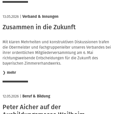
13.05.2026
|
Verband & Innungen
Zusammen in die Zukunft
Mit klaren Mehrheiten und konstruktiven Diskussionen trafen
die Obermeister und Fachgruppenleiter unseres Verbandes bei
ihrer ordentlichen Mitgliederversammlung am 6. Mai
richtungsweisende Entscheidungen für die Zukunft des
bayerischen Zimmererhandwerks.
❯
mehr
12.05.2026
|
Beruf & Bildung
Peter Aicher auf der