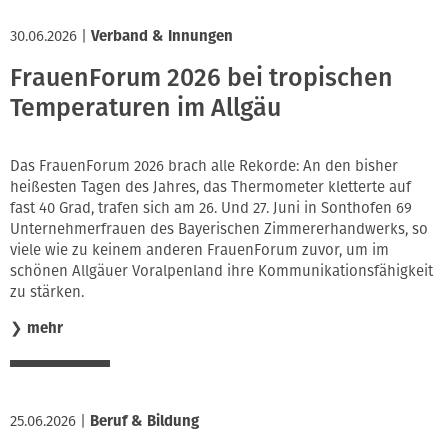
30.06.2026
|
Verband & Innungen
FrauenForum 2026 bei tropischen
Temperaturen im Allgäu
Das FrauenForum 2026 brach alle Rekorde: An den bisher
heißesten Tagen des Jahres, das Thermometer kletterte auf
fast 40 Grad, trafen sich am 26. Und 27. Juni in Sonthofen 69
Unternehmerfrauen des Bayerischen Zimmererhandwerks, so
viele wie zu keinem anderen FrauenForum zuvor, um im
schönen Allgäuer Voralpenland ihre Kommunikationsfähigkeit
zu stärken.
❯
mehr
25.06.2026
|
Beruf & Bildung