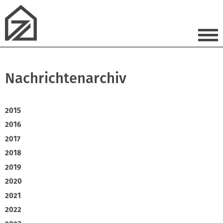
Nachrichtenarchiv
2015
2016
2017
2018
2019
2020
2021
2022