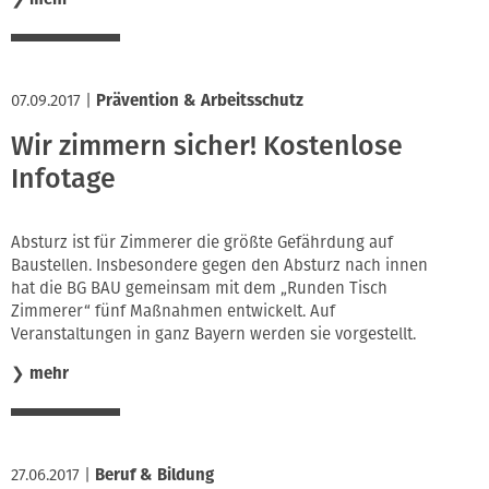
07.09.2017
|
Prävention & Arbeitsschutz
Wir zimmern sicher! Kostenlose
Infotage
Absturz ist für Zimmerer die größte Gefährdung auf
Baustellen. Insbesondere gegen den Absturz nach innen
hat die BG BAU gemeinsam mit dem „Runden Tisch
Zimmerer“ fünf Maßnahmen entwickelt. Auf
Veranstaltungen in ganz Bayern werden sie vorgestellt.
❯
mehr
27.06.2017
|
Beruf & Bildung