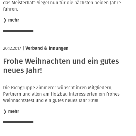
das Meisterhaft-Siegel nun für die nächsten beiden Jahre
führen.
❯
mehr
20.12.2017
|
Verband & Innungen
Frohe Weihnachten und ein gutes
neues Jahr!
Die Fachgruppe Zimmerer wünscht ihren Mitgliedern,
Partnern und allen am Holzbau Interessierten ein frohes
Weihnachtsfest und ein gutes neues Jahr 2018!
❯
mehr