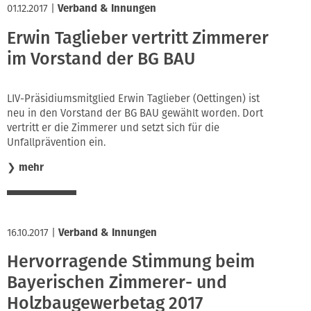
01.12.2017
|
Verband & Innungen
Erwin Taglieber vertritt Zimmerer
im Vorstand der BG BAU
LIV-Präsidiumsmitglied Erwin Taglieber (Oettingen) ist
neu in den Vorstand der BG BAU gewählt worden. Dort
vertritt er die Zimmerer und setzt sich für die
Unfallprävention ein.
❯
mehr
16.10.2017
|
Verband & Innungen
Hervorragende Stimmung beim
Bayerischen Zimmerer- und
Holzbaugewerbetag 2017