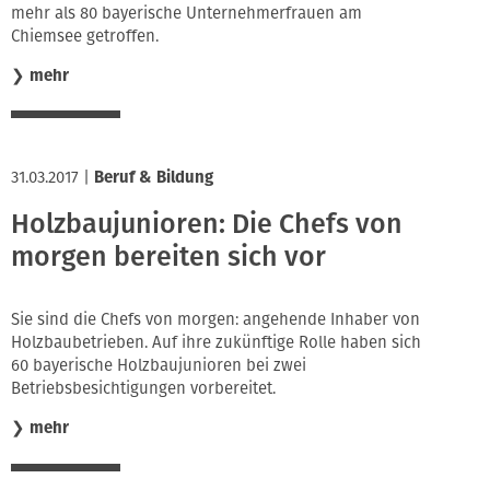
mehr als 80 bayerische Unternehmerfrauen am
Chiemsee getroffen.
❯
mehr
31.03.2017
|
Beruf & Bildung
Holzbaujunioren: Die Chefs von
morgen bereiten sich vor
Sie sind die Chefs von morgen: angehende Inhaber von
Holzbaubetrieben. Auf ihre zukünftige Rolle haben sich
60 bayerische Holzbaujunioren bei zwei
Betriebsbesichtigungen vorbereitet.
❯
mehr