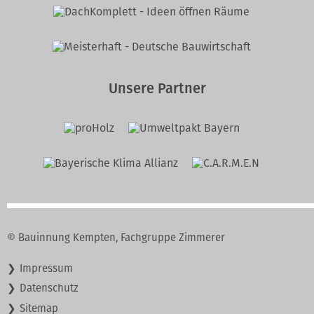
Unsere Partner
© Bauinnung Kempten, Fachgruppe Zimmerer
Navigation
Impressum
überspringen
Datenschutz
Sitemap