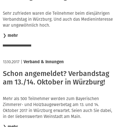
Sehr zufrieden waren die Teilnehmer beim diesjährigen
Verbandstag in Würzburg. Und auch das Medieninteresse
war ungewöhnlich hoch.
❯
mehr
13.10.2017
|
Verband & Innungen
Schon angemeldet? Verbandstag
am 13./14. Oktober in Würzburg!
Mehr als 500 Teilnehmer werden zum Bayerischen
Zimmerer- und Holzbaugewerbetag am 13. und 14.
Oktober 2017 in Würzburg erwartet. Seien auch Sie dabei,
in der liebenswerten Weinstadt am Main.
❯
mehr