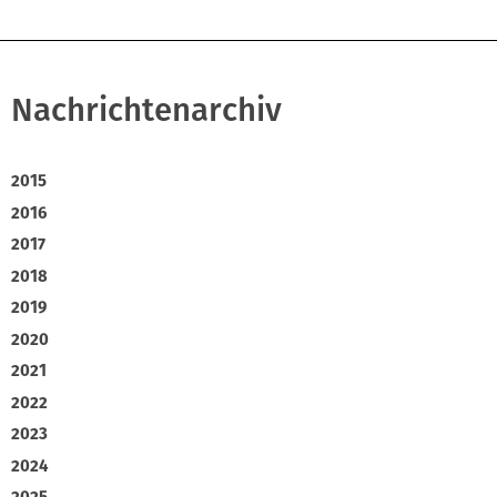
Nachrichtenarchiv
2015
2016
2017
2018
2019
2020
2021
2022
2023
2024