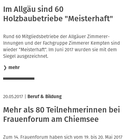
Im Allgäu sind 60
Holzbaubetriebe "Meisterhaft"
Rund 60 Mitgliedsbetriebe der Allgäuer Zimmerer-
Innungen und der Fachgruppe Zimmerer Kempten sind
wieder "Meisterhaft". Im Juni 2017 wurden sie mit dem
Siegel ausgezeichnet.
❯
mehr
20.05.2017
|
Beruf & Bildung
Mehr als 80 Teilnehmerinnen bei
Frauenforum am Chiemsee
Zum 14. Frauenforum haben sich vom 19. bis 20. Mai 2017