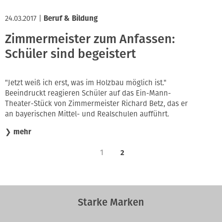
24.03.2017
|
Beruf & Bildung
Zimmermeister zum Anfassen:
Schüler sind begeistert
"Jetzt weiß ich erst, was im Holzbau möglich ist."
Beeindruckt reagieren Schüler auf das Ein-Mann-
Theater-Stück von Zimmermeister Richard Betz, das er
an bayerischen Mittel- und Realschulen aufführt.
❯
mehr
1
2
Starke Marken