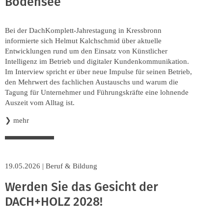
Bodensee
Bei der DachKomplett-Jahrestagung in Kressbronn
informierte sich Helmut Kalchschmid über aktuelle
Entwicklungen rund um den Einsatz von Künstlicher
Intelligenz im Betrieb und digitaler Kundenkommunikation.
Im Interview spricht er über neue Impulse für seinen Betrieb,
den Mehrwert des fachlichen Austauschs und warum die
Tagung für Unternehmer und Führungskräfte eine lohnende
Auszeit vom Alltag ist.
❯
mehr
19.05.2026
|
Beruf & Bildung
Werden Sie das Gesicht der
DACH+HOLZ 2028!