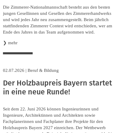
Die Zimmerer-Nationalmannschaft besteht aus den besten
jungen Gesellinnen und Gesellen des Zimmererhandwerks
und wird jedes Jahr neu zusammengestellt. Beim jährlich
stattfindenden Zimmerer Contest wird entschieden, wer am
Ende des Jahres in das Team aufgenommen wird.
❯
mehr
02.07.2026
|
Beruf & Bildung
Der Holzbaupreis Bayern startet
in eine neue Runde!
Seit dem 22. Juni 2026 können Ingenieurinnen und
Ingenieure, Architektinnen und Architekten sowie
Fachplanerinnen und Fachplaner ihre Projekte für den
Holzbaupreis Bayern 2027 einreichen. Der Wettbewerb