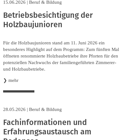
15.06.2026
|
Beruf & Bildung
Betriebsbesichtigung der
Holzbaujunioren
Für die Holzbaujunioren stand am 11. Juni 2026 ein
besonderes Highlight auf dem Programm: Zum fünften Mal
öffneten renommierte Holzbaubetriebe ihre Pforten für den
potenziellen Nachwuchs der familiengeführten Zimmerer-
und Holzbaubetriebe.
❯
mehr
28.05.2026
|
Beruf & Bildung
Fachinformationen und
Erfahrungsaustausch am