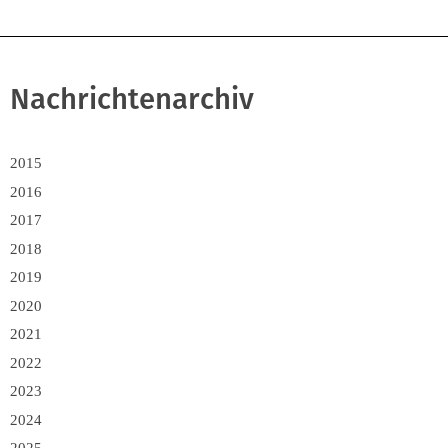
Nachrichtenarchiv
2015
2016
2017
2018
2019
2020
2021
2022
2023
2024