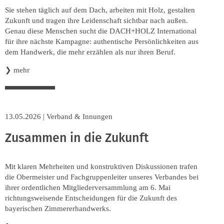
Sie stehen täglich auf dem Dach, arbeiten mit Holz, gestalten
Zukunft und tragen ihre Leidenschaft sichtbar nach außen.
Genau diese Menschen sucht die DACH+HOLZ International
für ihre nächste Kampagne: authentische Persönlichkeiten aus
dem Handwerk, die mehr erzählen als nur ihren Beruf.
❯
mehr
13.05.2026
|
Verband & Innungen
Zusammen in die Zukunft
Mit klaren Mehrheiten und konstruktiven Diskussionen trafen
die Obermeister und Fachgruppenleiter unseres Verbandes bei
ihrer ordentlichen Mitgliederversammlung am 6. Mai
richtungsweisende Entscheidungen für die Zukunft des
bayerischen Zimmererhandwerks.