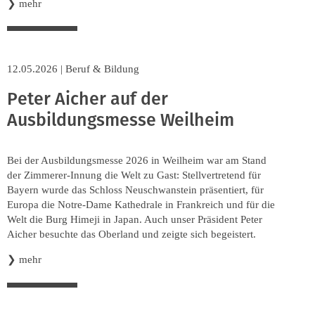
❯
mehr
12.05.2026
|
Beruf & Bildung
Peter Aicher auf der
Ausbildungsmesse Weilheim
Bei der Ausbildungsmesse 2026 in Weilheim war am Stand
der Zimmerer-Innung die Welt zu Gast: Stellvertretend für
Bayern wurde das Schloss Neuschwanstein präsentiert, für
Europa die Notre-Dame Kathedrale in Frankreich und für die
Welt die Burg Himeji in Japan. Auch unser Präsident Peter
Aicher besuchte das Oberland und zeigte sich begeistert.
❯
mehr