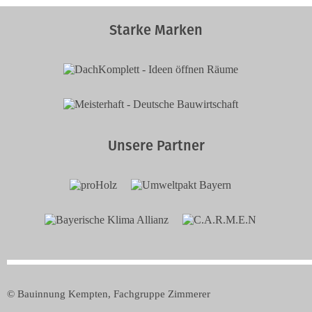
Starke Marken
Unsere Partner
© Bauinnung Kempten, Fachgruppe Zimmerer