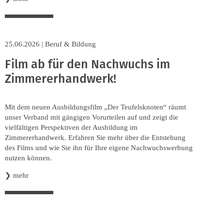
25.06.2026
|
Beruf & Bildung
Film ab für den Nachwuchs im
Zimmererhandwerk!
Mit dem neuen Ausbildungsfilm „Der Teufelsknoten“ räumt
unser Verband mit gängigen Vorurteilen auf und zeigt die
vielfältigen Perspektiven der Ausbildung im
Zimmererhandwerk. Erfahren Sie mehr über die Entstehung
des Films und wie Sie ihn für Ihre eigene Nachwuchswerbung
nutzen können.
❯
mehr