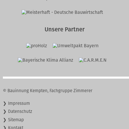
Unsere Partner
© Bauinnung Kempten, Fachgruppe Zimmerer
Navigation
Impressum
überspringen
Datenschutz
Sitemap
Kontakt