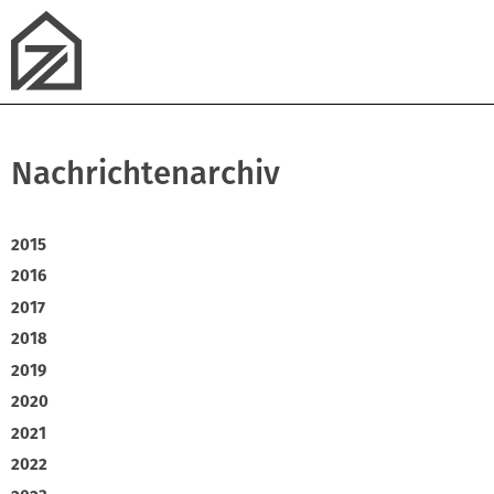
Nachrichtenarchiv
2015
2016
2017
2018
2019
2020
2021
2022