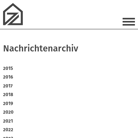
Nachrichtenarchiv
2015
2016
2017
2018
2019
2020
2021
2022