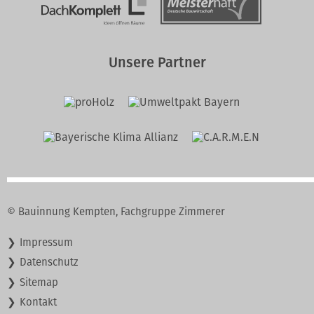
Unsere Partner
© Bauinnung Kempten, Fachgruppe Zimmerer
Navigation
Impressum
überspringen
Datenschutz
Sitemap
Kontakt