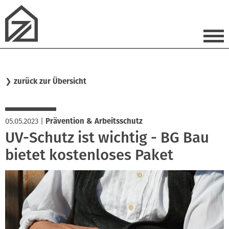
❯
zurück zur Übersicht
05.05.2023
|
Prävention & Arbeitsschutz
UV-Schutz ist wichtig - BG Bau
bietet kostenloses Paket