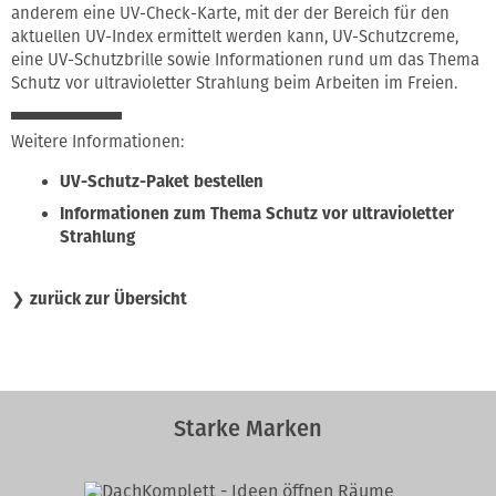
anderem eine UV-Check-Karte, mit der der Bereich für den
aktuellen UV-Index ermittelt werden kann, UV-Schutzcreme,
eine UV-Schutzbrille sowie Informationen rund um das Thema
Schutz vor ultravioletter Strahlung beim Arbeiten im Freien.
Weitere Informationen:
UV-Schutz-Paket bestellen
Informationen zum Thema Schutz vor ultravioletter
Strahlung
❯
zurück zur Übersicht
Starke Marken