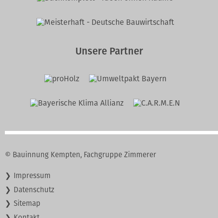
Unsere Partner
© Bauinnung Kempten, Fachgruppe Zimmerer
Navigation
Impressum
überspringen
Datenschutz
Sitemap
Kontakt