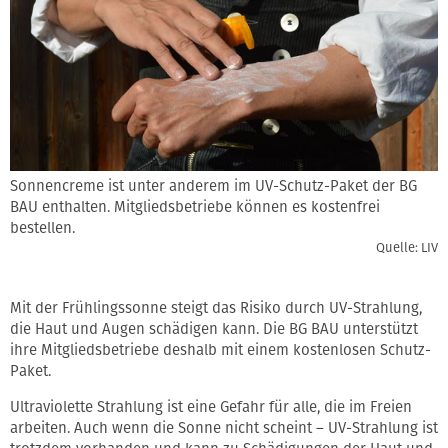
Sonnencreme ist unter anderem im UV-Schutz-Paket der BG
BAU enthalten. Mitgliedsbetriebe können es kostenfrei
bestellen.
Quelle: LIV
Mit der Frühlingssonne steigt das Risiko durch UV-Strahlung,
die Haut und Augen schädigen kann. Die BG BAU unterstützt
ihre Mitgliedsbetriebe deshalb mit einem kostenlosen Schutz-
Paket.
Ultraviolette Strahlung ist eine Gefahr für alle, die im Freien
arbeiten. Auch wenn die Sonne nicht scheint – UV-Strahlung ist