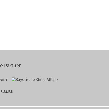
e Partner