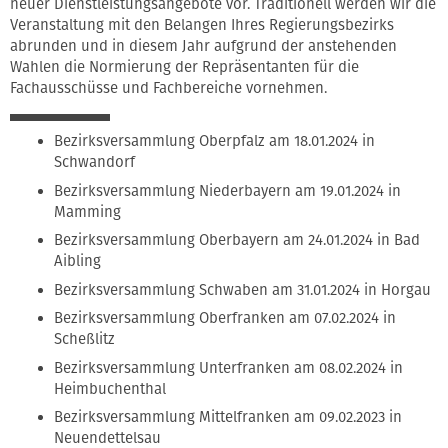
neuer Dienstleistungsangebote vor. Traditionell werden wir die
Veranstaltung mit den Belangen Ihres Regierungsbezirks
abrunden und in diesem Jahr aufgrund der anstehenden
Wahlen die Normierung der Repräsentanten für die
Fachausschüsse und Fachbereiche vornehmen.
Bezirksversammlung Oberpfalz am 18.01.2024 in
Schwandorf
Bezirksversammlung Niederbayern am 19.01.2024 in
Mamming
Bezirksversammlung Oberbayern am 24.01.2024 in Bad
Aibling
Bezirksversammlung Schwaben am 31.01.2024 in Horgau
Bezirksversammlung Oberfranken am 07.02.2024 in
Scheßlitz
Bezirksversammlung Unterfranken am 08.02.2024 in
Heimbuchenthal
Bezirksversammlung Mittelfranken am 09.02.2023 in
Neuendettelsau