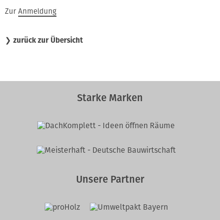
Zur
Anmeldung
❯
zurück zur Übersicht
Starke Marken
Unsere Partner