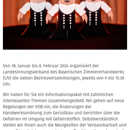
Von 18. Januar bis 8. Februar 2024 organisiert der
Landesinnungsverband des Bayerischen Zimmererhandwerks
(LIV) die sieben Bezirksversammlungen, jeweils von 9 bis 15.30
Uhr.
Wir haben für Sie ein Informationspaket mit zahlreichen
interessanten Themen zusammengestellt. Wir gehen auf neue
Regelungen der VOB ein, die Änderungen der
Handwerksordnung zum Gerüstbau und berichten über die
Gefahren im Umgang mit Gefahrstoffen. Selbstverständlich
stellen wir Ihnen auch die Neuigkeiten der Verbandsarbeit und