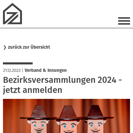
❯
zurück zur Übersicht
21.12.2023
|
Verband & Innungen
Bezirksversammlungen 2024 -
jetzt anmelden