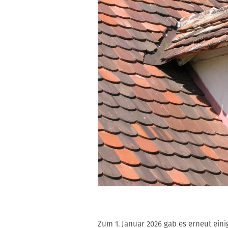
Zum 1. Januar 2026 gab es erneut ei