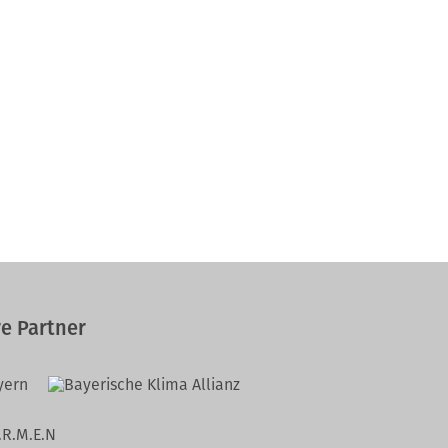
e Partner