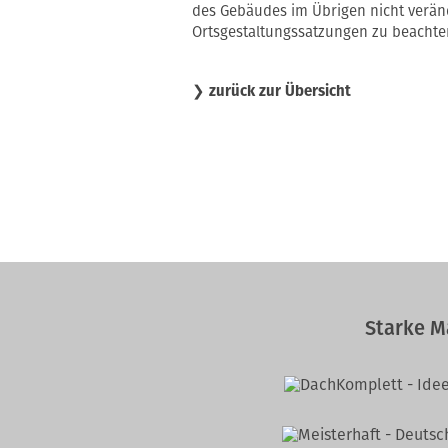
des Gebäudes im Übrigen nicht verände
Ortsgestaltungssatzungen zu beachte
❯
zurück zur Übersicht
Starke M