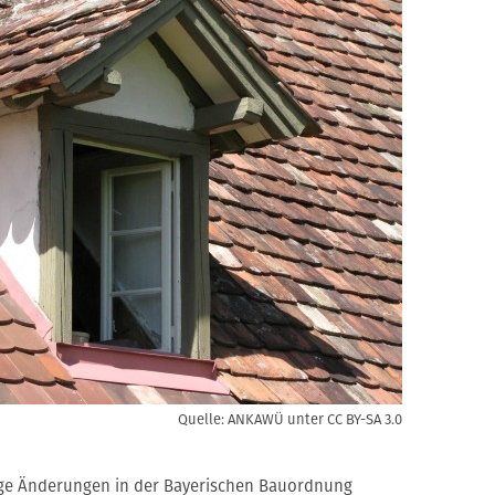
Quelle: ANKAWÜ unter CC BY-SA 3.0
nige Änderungen in der Bayerischen Bauordnung